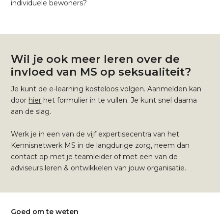
individuele bewoners?
Wil je ook meer leren over de
invloed van MS op seksualiteit?
Je kunt de e-learning kosteloos volgen. Aanmelden kan
door
hier
het formulier in te vullen. Je kunt snel daarna
aan de slag.
Werk je in een van de vijf expertisecentra van het
Kennisnetwerk MS in de langdurige zorg, neem dan
contact op met je teamleider of met een van de
adviseurs leren & ontwikkelen van jouw organisatie.
Goed om te weten