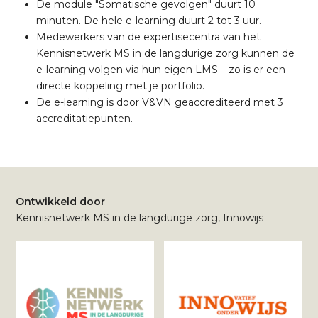
De module "Somatische gevolgen" duurt 10
minuten. De hele e-learning duurt 2 tot 3 uur.
Medewerkers van de expertisecentra van het
Kennisnetwerk MS in de langdurige zorg kunnen de
e-learning volgen via hun eigen LMS – zo is er een
directe koppeling met je portfolio.
De e-learning is door V&VN geaccrediteerd met 3
accreditatiepunten.
Ontwikkeld door
Kennisnetwerk MS in de langdurige zorg, Innowijs